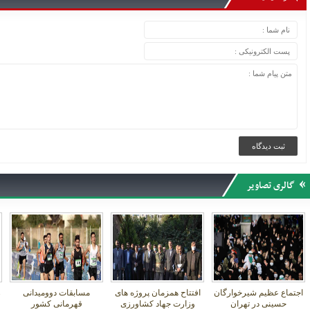
گالری تصاویر
اجتماع عظیم شیرخوارگان
افتتاح همزمان پروژه های
مسابقات دوومیدانی
ر
حسینی در تهران
وزارت جهاد کشاورزی
قهرمانی کشور