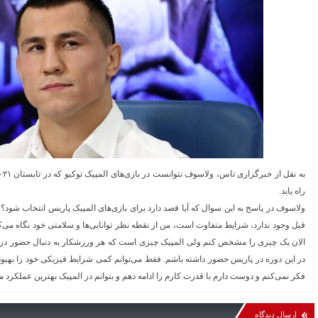
راه یابد.
ولاسوف در پاسخ به این سوال که آیا قصد دارد برای بازی‌های المپیک پاریس انتخاب شود؟ 
قبل وجود ندارد، شرایط متفاوت است، من از نقطه نظر توانایی‌ها و سلامتی خود نگاه می‌کن
الان یک چیزی را مشخص کنم ولی المپیک چیزی است که هر ورزشکار به دنبال حضور در
در این دوره در پاریس حضور داشته باشم. فقط می‌توانم کمی شرایط فیزیکی خود را بهبو
فکر نمی‌کنم و دوست دارم با قدرت کارم را ادامه دهم و بتوانم در المپیک بهترین عملکرد 
ارسال دیدگاه