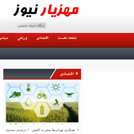
صفحه نخست
اقتصادی
ورزشی
سیاسی
اقتصادی
صندوق بیمه کشاورزی پرداخت غرامت‌ها را هفتگی کرد
همکاری تهرانی‌ها منجر به کاهش ۱۰ درصدی مصرف