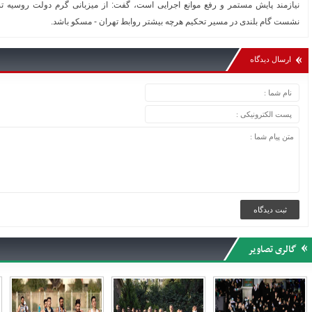
نیازمند پایش مستمر و رفع موانع اجرایی است، گفت: از میزبانی گرم دولت روسیه تش
نشست گام بلندی در مسیر تحکیم هرچه بیشتر روابط تهران - مسکو باشد.
ارسال دیدگاه
گالری تصاویر