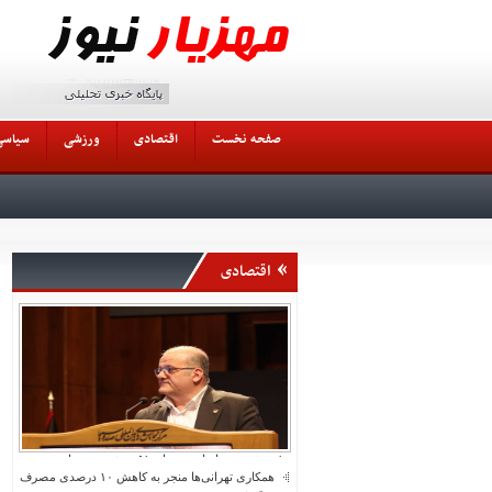
صفحه نخست
اقتصادی
ورزشی
سیاسی
اقتصادی
۱۰ پروژه مس ایران در میان ۵۱ پروژه توسعه‌ای مس
جهان
همکاری تهرانی‌ها منجر به کاهش ۱۰ درصدی مصرف