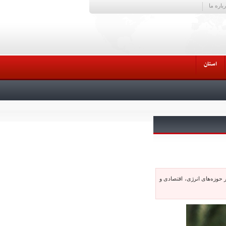
باره ما
استان
 حوزه‌های انرژی، اقتصادی و